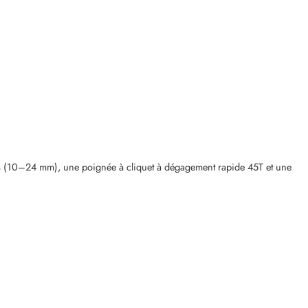
es (10–24 mm), une poignée à cliquet à dégagement rapide 45T et une