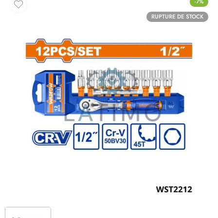
-7%
RUPTURE DE STOCK