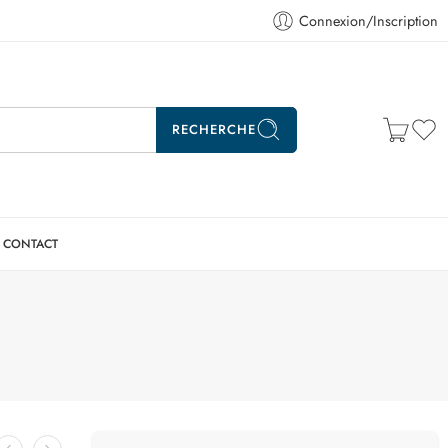
Connexion/Inscription
RECHERCHE
CONTACT