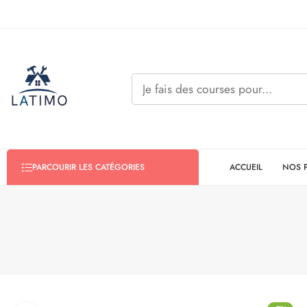
ACCUEIL
NOS 
PARCOURIR LES CATÉGORIES