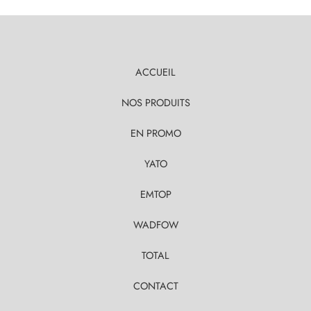
ACCUEIL
NOS PRODUITS
EN PROMO
YATO
EMTOP
WADFOW
TOTAL
CONTACT