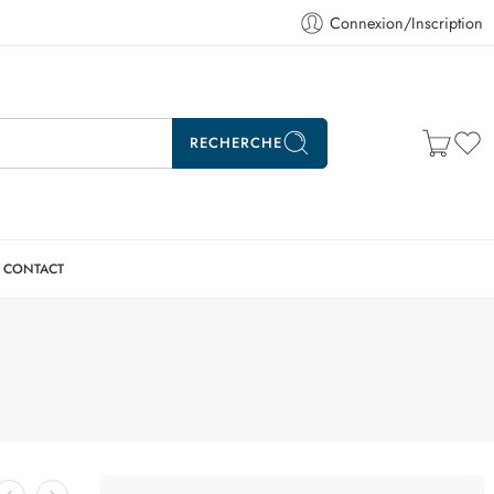
Connexion/Inscription
RECHERCHE
CONTACT