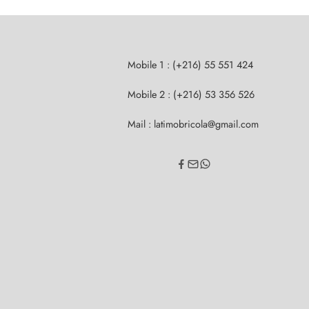
Mobile 1 : (+216) 55 551 424
Mobile 2 : (+216) 53 356 526
Mail : latimobricola@gmail.com