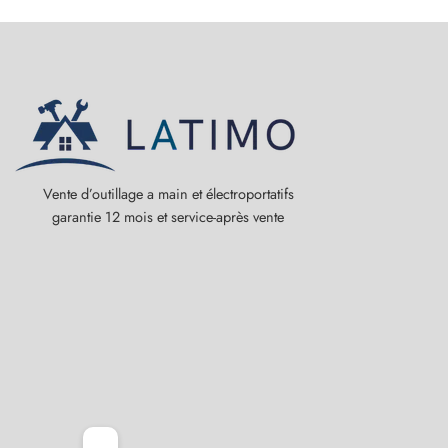
Vente d’outillage a main et électroportatifs
garantie 12 mois et service-après vente