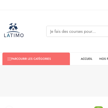
ACCUEIL
NOS 
PARCOURIR LES CATÉGORIES