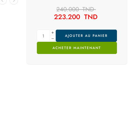
240.000
TND
223.200
TND
AJOUTER AU PANIER
ACHETER MAINTENANT