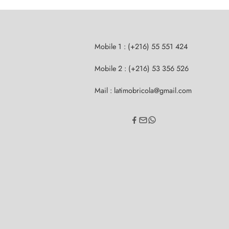
Mobile 1 : (+216) 55 551 424
Mobile 2 : (+216) 53 356 526
Mail : latimobricola@gmail.com