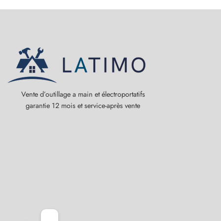
Vente d’outillage a main et électroportatifs
garantie 12 mois et service-après vente