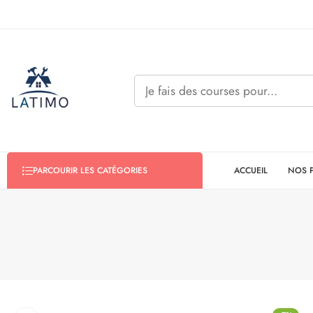
ACCUEIL
NOS 
PARCOURIR LES CATÉGORIES