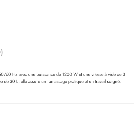
0)
0/60 Hz avec une puissance de 1200 W et une vitesse à vide de 3
 de 30 L, elle assure un ramassage pratique et un travail soigné.