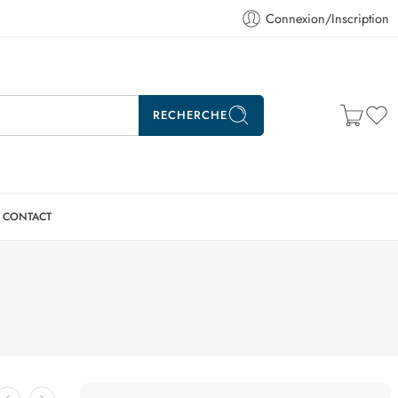
Connexion/Inscription
RECHERCHE
CONTACT