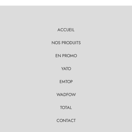
ACCUEIL
NOS PRODUITS
EN PROMO
YATO
EMTOP
WADFOW
TOTAL
CONTACT