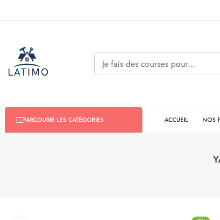
ACCUEIL
NOS 
PARCOURIR LES CATÉGORIES
Y