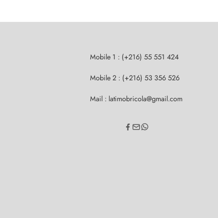
Mobile 1 : (+216) 55 551 424
Mobile 2 : (+216) 53 356 526
Mail : latimobricola@gmail.com