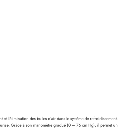
 et l’élimination des bulles d’air dans le système de refroidissement.
 sécurisé. Grâce à son manomètre gradué (0 – 76 cm Hg), il permet un