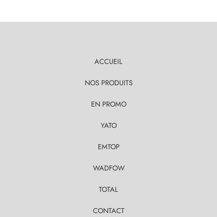
ACCUEIL
NOS PRODUITS
EN PROMO
YATO
EMTOP
WADFOW
TOTAL
CONTACT