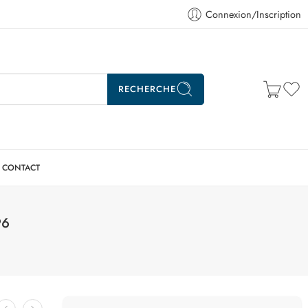
Connexion/Inscription
RECHERCHE
CONTACT
96