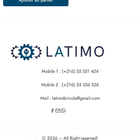
Mobile 1 : (+216) 55 551 424
Mobile 2 : (+216) 53 356 526
Mail : latimobricola@gmail.com
© 2026 – All Right reserved!