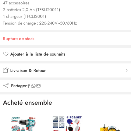
47 accessoires
2 batteries 2,0 Ah (TFBLI20011)
1 chargeur (TFCLI2001)
Tension de charge : 220-240V~50/60Hz
Rupture de stock
Ajouter à la liste de souhaits
Ajouté à la liste de souhaits
Livraison & Retour
Partager
Acheté ensemble