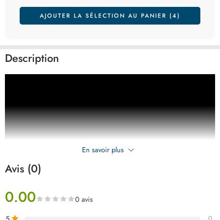
AJOUTER LA SÉLECTION AU PANIER (4)
Description
En savoir plus
Avis (0)
0.00
0 avis
5
0