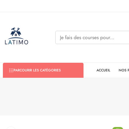
ACCUEIL
NOS 
PARCOURIR LES CATÉGORIES