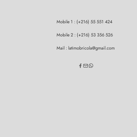
Mobile 1 : (+216) 55 551 424
Mobile 2 : (+216) 53 356 526
Mail : latimobricola@gmail.com