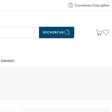
Connexion/Inscription
RECHERCHE
CONTACT