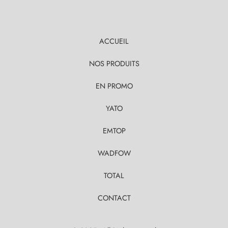
ACCUEIL
NOS PRODUITS
EN PROMO
YATO
EMTOP
WADFOW
TOTAL
CONTACT