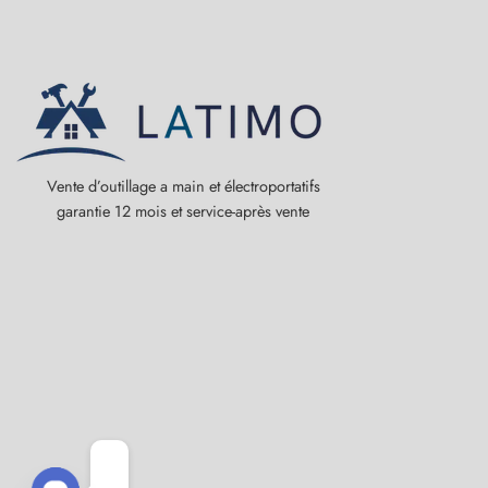
Vente d’outillage a main et électroportatifs
garantie 12 mois et service-après vente