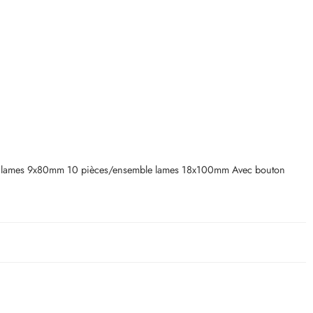
ble lames 9x80mm 10 pièces/ensemble lames 18x100mm Avec bouton