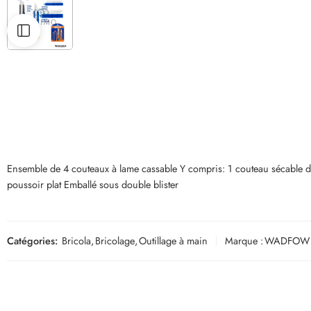
Ensemble de 4 couteaux à lame cassable Y compris: 1 couteau sécabl
poussoir plat Emballé sous double blister
Catégories:
Bricola
,
Bricolage
,
Outillage à main
Marque :
WADFOW