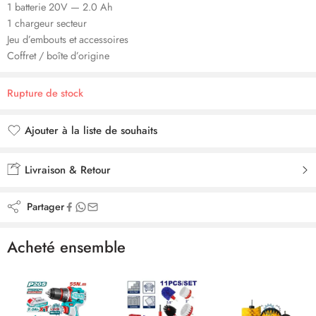
1 batterie 20V — 2.0 Ah
1 chargeur secteur
Jeu d’embouts et accessoires
Coffret / boîte d’origine
Rupture de stock
Ajouter à la liste de souhaits
Ajouté à la liste de souhaits
Livraison & Retour
Partager
Acheté ensemble